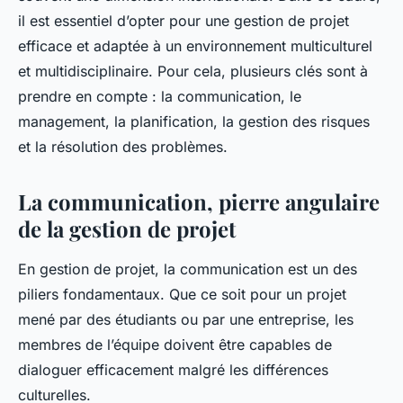
il est essentiel d’opter pour une gestion de projet
efficace et adaptée à un environnement multiculturel
et multidisciplinaire. Pour cela, plusieurs clés sont à
prendre en compte : la communication, le
management, la planification, la gestion des risques
et la résolution des problèmes.
La communication, pierre angulaire
de la gestion de projet
En gestion de projet, la communication est un des
piliers fondamentaux. Que ce soit pour un projet
mené par des étudiants ou par une entreprise, les
membres de l’équipe doivent être capables de
dialoguer efficacement malgré les différences
culturelles.