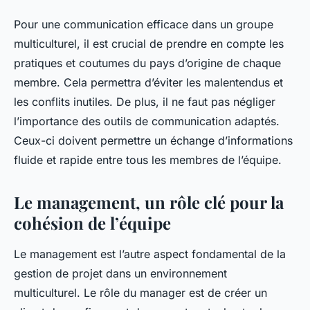
Pour une communication efficace dans un groupe
multiculturel, il est crucial de prendre en compte les
pratiques et coutumes du pays d’origine de chaque
membre. Cela permettra d’éviter les malentendus et
les conflits inutiles. De plus, il ne faut pas négliger
l’importance des outils de communication adaptés.
Ceux-ci doivent permettre un échange d’informations
fluide et rapide entre tous les membres de l’équipe.
Le management, un rôle clé pour la
cohésion de l’équipe
Le management est l’autre aspect fondamental de la
gestion de projet dans un environnement
multiculturel. Le rôle du manager est de créer un