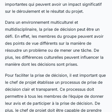
importantes qui peuvent avoir un impact significatif
sur le déroulement et le résultat du projet.
Dans un environnement multiculturel et
multidisciplinaire, la prise de décision peut être un
défi. En effet, les membres du groupe peuvent avoir
des points de vue différents sur la manière de
résoudre un problème ou de mener une tâche. De
plus, les différences culturelles peuvent influencer la
manière dont les décisions sont prises.
Pour faciliter la prise de décision, il est important que
le chef de projet établisse un processus de prise de
décision clair et transparent. Ce processus doit
permettre à tous les membres de l’équipe de donner
leur avis et de participer à la prise de décision. De
plus, le chef de projet doit être capable de prendre