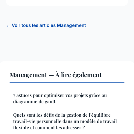
← Voir tous les articles Management
Management — À lire également
7 astuces pour optimiser vos projets grâce au
diagramme de gantt
Quels sont les défis de la gestion de l'équilibre
travail-vie personnelle dans un modèle de travail
flexible et comment les adresser ?