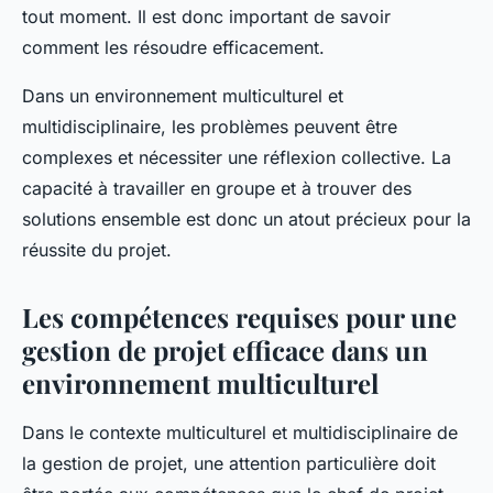
tout moment. Il est donc important de savoir
comment les résoudre efficacement.
Dans un environnement multiculturel et
multidisciplinaire, les problèmes peuvent être
complexes et nécessiter une réflexion collective. La
capacité à travailler en groupe et à trouver des
solutions ensemble est donc un atout précieux pour la
réussite du projet.
Les compétences requises pour une
gestion de projet efficace dans un
environnement multiculturel
Dans le contexte multiculturel et multidisciplinaire de
la gestion de projet, une attention particulière doit