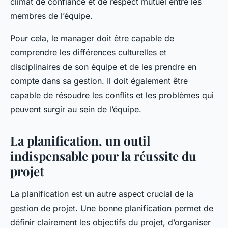
climat de confiance et de respect mutuel entre les
membres de l’équipe.
Pour cela, le manager doit être capable de
comprendre les différences culturelles et
disciplinaires de son équipe et de les prendre en
compte dans sa gestion. Il doit également être
capable de résoudre les conflits et les problèmes qui
peuvent surgir au sein de l’équipe.
La planification, un outil
indispensable pour la réussite du
projet
La planification est un autre aspect crucial de la
gestion de projet. Une bonne planification permet de
définir clairement les objectifs du projet, d’organiser