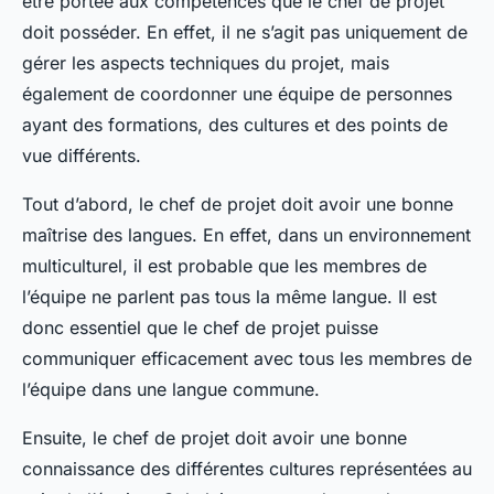
être portée aux compétences que le chef de projet
doit posséder. En effet, il ne s’agit pas uniquement de
gérer les aspects techniques du projet, mais
également de coordonner une équipe de personnes
ayant des formations, des cultures et des points de
vue différents.
Tout d’abord, le chef de projet doit avoir une bonne
maîtrise des langues. En effet, dans un environnement
multiculturel, il est probable que les membres de
l’équipe ne parlent pas tous la même langue. Il est
donc essentiel que le chef de projet puisse
communiquer efficacement avec tous les membres de
l’équipe dans une langue commune.
Ensuite, le chef de projet doit avoir une bonne
connaissance des différentes cultures représentées au