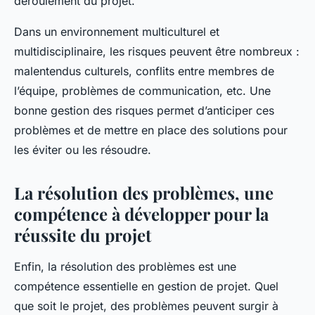
déroulement du projet.
Dans un environnement multiculturel et
multidisciplinaire, les risques peuvent être nombreux :
malentendus culturels, conflits entre membres de
l’équipe, problèmes de communication, etc. Une
bonne gestion des risques permet d’anticiper ces
problèmes et de mettre en place des solutions pour
les éviter ou les résoudre.
La résolution des problèmes, une
compétence à développer pour la
réussite du projet
Enfin, la résolution des problèmes est une
compétence essentielle en gestion de projet. Quel
que soit le projet, des problèmes peuvent surgir à