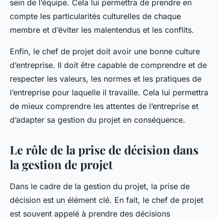
sein de l’équipe. Cela lui permettra de prendre en
compte les particularités culturelles de chaque
membre et d’éviter les malentendus et les conflits.
Enfin, le chef de projet doit avoir une bonne culture
d’entreprise. Il doit être capable de comprendre et de
respecter les valeurs, les normes et les pratiques de
l’entreprise pour laquelle il travaille. Cela lui permettra
de mieux comprendre les attentes de l’entreprise et
d’adapter sa gestion du projet en conséquence.
Le rôle de la prise de décision dans
la gestion de projet
Dans le cadre de la gestion du projet, la prise de
décision est un élément clé. En fait, le chef de projet
est souvent appelé à prendre des décisions