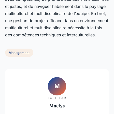
et justes, et de naviguer habilement dans le paysage
multiculturel et multidisciplinaire de l’équipe. En bref,
une gestion de projet efficace dans un environnement
multiculturel et multidisciplinaire nécessite à la fois
des compétences techniques et interculturelles.
Management
M
ECRIT PAR
Maëlys