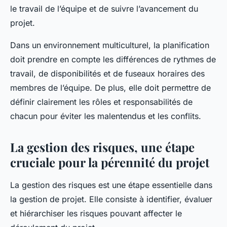
le travail de l’équipe et de suivre l’avancement du
projet.
Dans un environnement multiculturel, la planification
doit prendre en compte les différences de rythmes de
travail, de disponibilités et de fuseaux horaires des
membres de l’équipe. De plus, elle doit permettre de
définir clairement les rôles et responsabilités de
chacun pour éviter les malentendus et les conflits.
La gestion des risques, une étape
cruciale pour la pérennité du projet
La gestion des risques est une étape essentielle dans
la gestion de projet. Elle consiste à identifier, évaluer
et hiérarchiser les risques pouvant affecter le