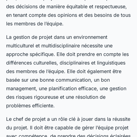
des décisions de manière équitable et respectueuse,
en tenant compte des opinions et des besoins de tous
les membres de l’équipe.
La gestion de projet dans un environnement
multiculturel et multidisciplinaire nécessite une
approche spécifique. Elle doit prendre en compte les
différences culturelles, disciplinaires et linguistiques
des membres de l’équipe. Elle doit également être
basée sur une bonne communication, un bon
management, une planification efficace, une gestion
des risques rigoureuse et une résolution de
problèmes efficiente.
Le chef de projet a un rôle clé à jouer dans la réussite
du projet. Il doit être capable de gérer l’équipe projet
avec compétence, de prendre des décisions éclairées