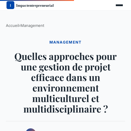
Accueil
›
Management
MANAGEMENT
Quelles approches pour
une gestion de projet
efficace dans un
environnement
multiculturel et
multidisciplinaire ?