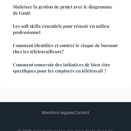
Maîtriser la gestion de projet avec le diagramme
de Gantt
Les soft skills essentiels pour réussir en milieu
professionnel
Comment identifier et contrer le risque de burnout
chez les télétravailleurs?
Comment concevoir des initiatives de bien-être
spécifiques pour les employés en télétravail ?
Mentions légales
Contact