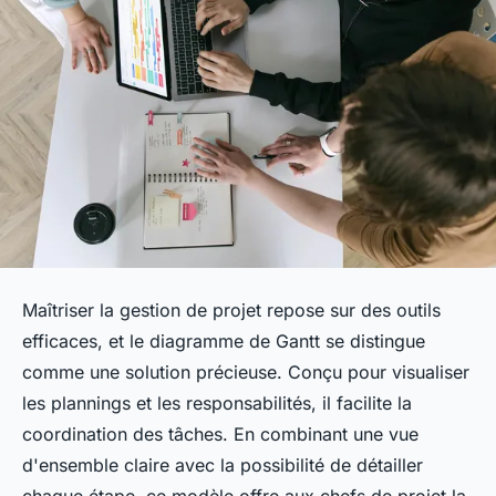
Maîtriser la gestion de projet repose sur des outils
efficaces, et le diagramme de Gantt se distingue
comme une solution précieuse. Conçu pour visualiser
les plannings et les responsabilités, il facilite la
coordination des tâches. En combinant une vue
d'ensemble claire avec la possibilité de détailler