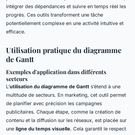
intégrer des dépendances et suivre en temps réel les
progrès. Ces outils transforment une tâche
potentiellement complexe en une activité intuitive et
efficace.
Utilisation pratique du diagramme
de Gantt
Exemples d'application dans différents
secteurs
L’
utilisation du diagramme de Gantt
s’étend à une
multitude de secteurs. En marketing, cet outil permet
de planifier avec précision les campagnes
publicitaires. Chaque étape, comme la création de
contenu et la diffusion sur les réseaux, est placée sur
une
ligne du temps visuelle
. Cela garantit le respect