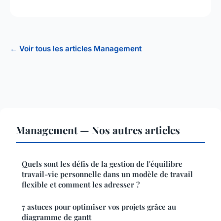
← Voir tous les articles Management
Management — Nos autres articles
Quels sont les défis de la gestion de l'équilibre
travail-vie personnelle dans un modèle de travail
flexible et comment les adresser ?
7 astuces pour optimiser vos projets grâce au
diagramme de gantt