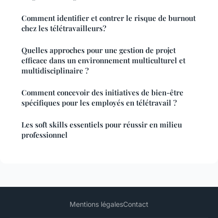
Comment identifier et contrer le risque de burnout
chez les télétravailleurs?
Quelles approches pour une gestion de projet
efficace dans un environnement multiculturel et
multidisciplinaire ?
Comment concevoir des initiatives de bien-être
spécifiques pour les employés en télétravail ?
Les soft skills essentiels pour réussir en milieu
professionnel
Mentions légales
Contact