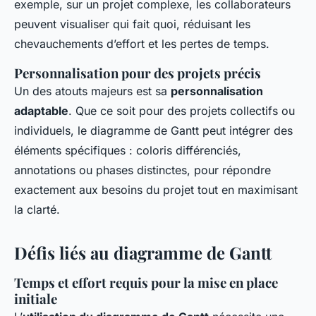
exemple, sur un projet complexe, les collaborateurs
peuvent visualiser qui fait quoi, réduisant les
chevauchements d’effort et les pertes de temps.
Personnalisation pour des projets précis
Un des atouts majeurs est sa
personnalisation
adaptable
. Que ce soit pour des projets collectifs ou
individuels, le diagramme de Gantt peut intégrer des
éléments spécifiques : coloris différenciés,
annotations ou phases distinctes, pour répondre
exactement aux besoins du projet tout en maximisant
la clarté.
Défis liés au diagramme de Gantt
Temps et effort requis pour la mise en place
initiale