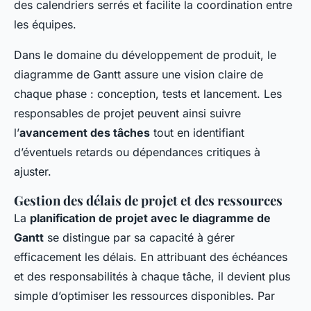
des calendriers serrés et facilite la coordination entre
les équipes.
Dans le domaine du développement de produit, le
diagramme de Gantt assure une vision claire de
chaque phase : conception, tests et lancement. Les
responsables de projet peuvent ainsi suivre
l’
avancement des tâches
tout en identifiant
d’éventuels retards ou dépendances critiques à
ajuster.
Gestion des délais de projet et des ressources
La
planification de projet avec le diagramme de
Gantt
se distingue par sa capacité à gérer
efficacement les délais. En attribuant des échéances
et des responsabilités à chaque tâche, il devient plus
simple d’optimiser les ressources disponibles. Par