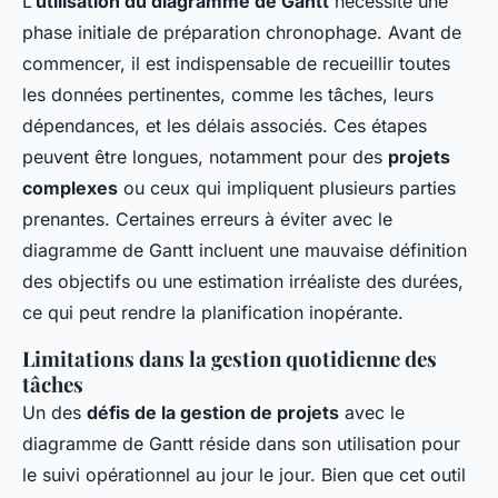
L’
utilisation du diagramme de Gantt
nécessite une
phase initiale de préparation chronophage. Avant de
commencer, il est indispensable de recueillir toutes
les données pertinentes, comme les tâches, leurs
dépendances, et les délais associés. Ces étapes
peuvent être longues, notamment pour des
projets
complexes
ou ceux qui impliquent plusieurs parties
prenantes. Certaines erreurs à éviter avec le
diagramme de Gantt incluent une mauvaise définition
des objectifs ou une estimation irréaliste des durées,
ce qui peut rendre la planification inopérante.
Limitations dans la gestion quotidienne des
tâches
Un des
défis de la gestion de projets
avec le
diagramme de Gantt réside dans son utilisation pour
le suivi opérationnel au jour le jour. Bien que cet outil