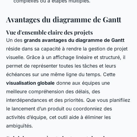
complexes ou à étapes multiples.
Avantages du diagramme de Gantt
Vue d'ensemble claire des projets
Un des
grands avantages du diagramme de Gantt
réside dans sa capacité à rendre la gestion de projet
visuelle. Grâce à un affichage linéaire et structuré, il
permet de représenter toutes les tâches et leurs
échéances sur une même ligne du temps. Cette
visualisation globale
donne aux équipes une
meilleure compréhension des délais, des
interdépendances et des priorités. Que vous planifiiez
le lancement d’un produit ou coordonniez des
activités d’équipe, cet outil aide à éliminer les
ambiguïtés.