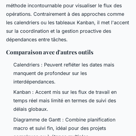
méthode incontournable pour visualiser le flux des
opérations. Contrairement à des approches comme
les calendriers ou les tableaux Kanban, il met l'accent
sur la coordination et la gestion proactive des
dépendances entre tâches.
Comparaison avec d'autres outils
Calendriers : Peuvent refléter les dates mais
manquent de profondeur sur les
interdépendances.
Kanban : Accent mis sur les flux de travail en
temps réel mais limité en termes de suivi des
délais globaux.
Diagramme de Gantt : Combine planification
macro et suivi fin, idéal pour des projets