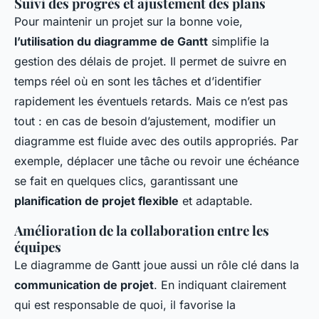
Suivi des progrès et ajustement des plans
Pour maintenir un projet sur la bonne voie,
l’utilisation du diagramme de Gantt
simplifie la
gestion des délais de projet. Il permet de suivre en
temps réel où en sont les tâches et d’identifier
rapidement les éventuels retards. Mais ce n’est pas
tout : en cas de besoin d’ajustement, modifier un
diagramme est fluide avec des outils appropriés. Par
exemple, déplacer une tâche ou revoir une échéance
se fait en quelques clics, garantissant une
planification de projet flexible
et adaptable.
Amélioration de la collaboration entre les
équipes
Le diagramme de Gantt joue aussi un rôle clé dans la
communication de projet
. En indiquant clairement
qui est responsable de quoi, il favorise la