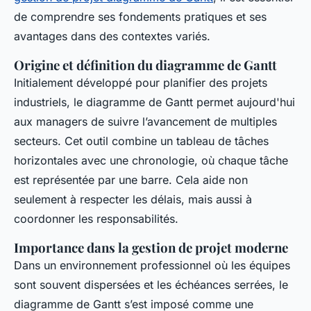
de comprendre ses fondements pratiques et ses
avantages dans des contextes variés.
Origine et définition du diagramme de Gantt
Initialement développé pour planifier des projets
industriels, le diagramme de Gantt permet aujourd'hui
aux managers de suivre l’avancement de multiples
secteurs. Cet outil combine un tableau de tâches
horizontales avec une chronologie, où chaque tâche
est représentée par une barre. Cela aide non
seulement à respecter les délais, mais aussi à
coordonner les responsabilités.
Importance dans la gestion de projet moderne
Dans un environnement professionnel où les équipes
sont souvent dispersées et les échéances serrées, le
diagramme de Gantt s’est imposé comme une