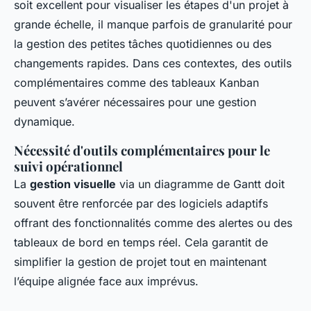
soit excellent pour visualiser les étapes d'un projet à
grande échelle, il manque parfois de granularité pour
la gestion des petites tâches quotidiennes ou des
changements rapides. Dans ces contextes, des outils
complémentaires comme des tableaux Kanban
peuvent s’avérer nécessaires pour une gestion
dynamique.
Nécessité d'outils complémentaires pour le
suivi opérationnel
La
gestion visuelle
via un diagramme de Gantt doit
souvent être renforcée par des logiciels adaptifs
offrant des fonctionnalités comme des alertes ou des
tableaux de bord en temps réel. Cela garantit de
simplifier la gestion de projet tout en maintenant
l’équipe alignée face aux imprévus.