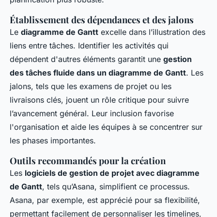
Établissement des dépendances et des jalons
Le
diagramme de Gantt
excelle dans l’illustration des
liens entre tâches. Identifier les activités qui
dépendent d'autres éléments garantit une
gestion
des tâches fluide dans un diagramme de Gantt
. Les
jalons, tels que les examens de projet ou les
livraisons clés, jouent un rôle critique pour suivre
l’avancement général. Leur inclusion favorise
l'organisation et aide les équipes à se concentrer sur
les phases importantes.
Outils recommandés pour la création
Les
logiciels de gestion de projet avec diagramme
de Gantt
, tels qu’Asana, simplifient ce processus.
Asana, par exemple, est apprécié pour sa flexibilité,
permettant facilement de personnaliser les timelines,