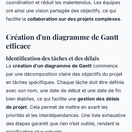
coordination et réduit les malentendus. Les équipes
ont ainsi une vision partagée des objectifs, ce qui
facilite la
collaboration sur des projets complexes
.
Création d'un diagramme de Gantt
efficace
Identification des tâches et des délais
La
création d'un diagramme de Gantt
commence
par une décomposition claire des objectifs du projet
en tâches spécifiques. Chaque tâche doit être définie
avec son nom, une date de début et une date de fin
bien établies, ce qui facilite une
gestion des délais
de projet
. Cela permet de mettre en avant les
priorités et les interdépendances. Une liste exhaustive
des étapes garantit que rien n’est oublié, rendant la
planification plus robuste.