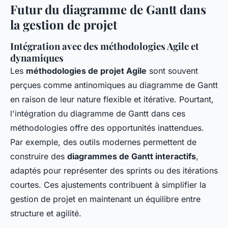
Futur du diagramme de Gantt dans
la gestion de projet
Intégration avec des méthodologies Agile et
dynamiques
Les
méthodologies de projet Agile
sont souvent
perçues comme antinomiques au diagramme de Gantt
en raison de leur nature flexible et itérative. Pourtant,
l'
intégration du diagramme de Gantt
dans ces
méthodologies offre des opportunités inattendues.
Par exemple, des outils modernes permettent de
construire des
diagrammes de Gantt interactifs
,
adaptés pour représenter des sprints ou des itérations
courtes. Ces ajustements contribuent à simplifier la
gestion de projet en maintenant un équilibre entre
structure et agilité.