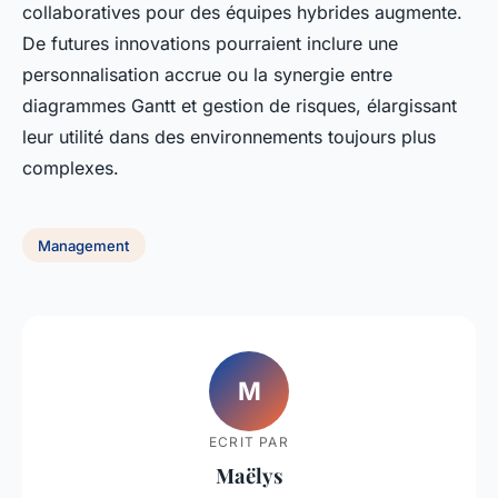
collaboratives pour des équipes hybrides augmente.
De futures innovations pourraient inclure une
personnalisation accrue ou la synergie entre
diagrammes Gantt et gestion de risques
, élargissant
leur utilité dans des environnements toujours plus
complexes.
Management
M
ECRIT PAR
Maëlys