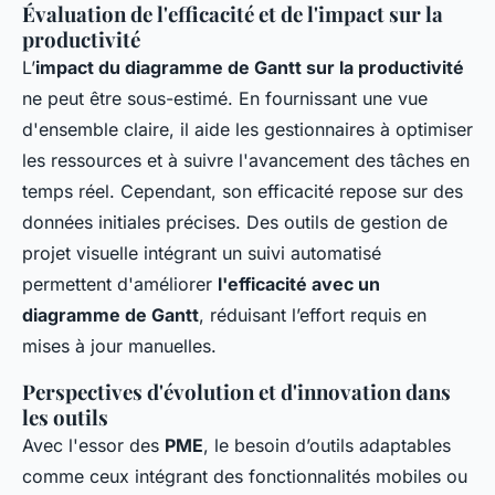
Évaluation de l'efficacité et de l'impact sur la
productivité
L’
impact du diagramme de Gantt sur la productivité
ne peut être sous-estimé. En fournissant une vue
d'ensemble claire, il aide les gestionnaires à optimiser
les ressources et à suivre l'avancement des tâches en
temps réel. Cependant, son efficacité repose sur des
données initiales précises. Des outils de gestion de
projet visuelle intégrant un suivi automatisé
permettent d'améliorer
l'efficacité avec un
diagramme de Gantt
, réduisant l’effort requis en
mises à jour manuelles.
Perspectives d'évolution et d'innovation dans
les outils
Avec l'essor des
PME
, le besoin d’outils adaptables
comme ceux intégrant des fonctionnalités mobiles ou