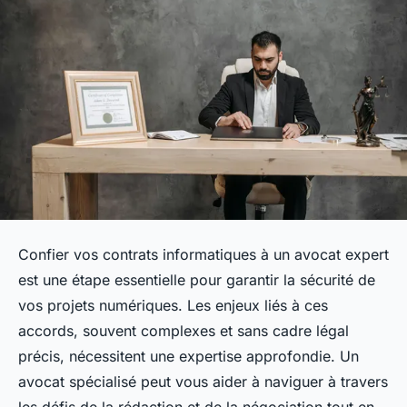
Confier vos contrats informatiques à un avocat expert
est une étape essentielle pour garantir la sécurité de
vos projets numériques. Les enjeux liés à ces
accords, souvent complexes et sans cadre légal
précis, nécessitent une expertise approfondie. Un
avocat spécialisé peut vous aider à naviguer à travers