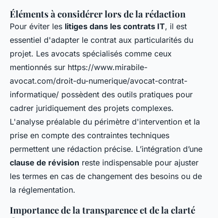
Éléments à considérer lors de la rédaction
Pour éviter les
litiges dans les contrats IT
, il est
essentiel d'adapter le contrat aux particularités du
projet. Les avocats spécialisés comme ceux
mentionnés sur https://www.mirabile-
avocat.com/droit-du-numerique/avocat-contrat-
informatique/ possèdent des outils pratiques pour
cadrer juridiquement des projets complexes.
L'analyse préalable du périmètre d'intervention et la
prise en compte des contraintes techniques
permettent une rédaction précise. L’intégration d’une
clause de révision
reste indispensable pour ajuster
les termes en cas de changement des besoins ou de
la réglementation.
Importance de la transparence et de la clarté