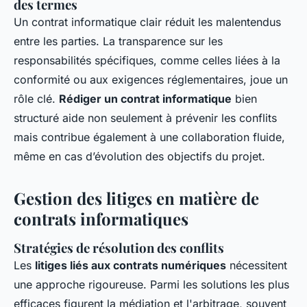
des termes
Un contrat informatique clair réduit les malentendus
entre les parties. La transparence sur les
responsabilités spécifiques, comme celles liées à la
conformité ou aux exigences réglementaires, joue un
rôle clé.
Rédiger un contrat informatique
bien
structuré aide non seulement à prévenir les conflits
mais contribue également à une collaboration fluide,
même en cas d’évolution des objectifs du projet.
Gestion des litiges en matière de
contrats informatiques
Stratégies de résolution des conflits
Les
litiges liés aux contrats numériques
nécessitent
une approche rigoureuse. Parmi les solutions les plus
efficaces figurent la médiation et l'arbitrage, souvent