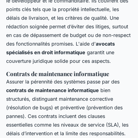
le développeur et le commanditaire. Ils couvrent des
points clés tels que la propriété intellectuelle, les
délais de livraison, et les critères de qualité. Une
rédaction soignée permet d’éviter des litiges, surtout
en cas de dépassement de budget ou de non-respect
des fonctionnalités promises. L'aide d'
avocats
spécialisés en droit informatique
garantit une
couverture juridique solide pour ces aspects.
Contrats de maintenance informatique
Assurer la pérennité des systèmes passe par des
contrats de maintenance informatique
bien
structurés, distinguant maintenance corrective
(résolution de bugs) et préventive (prévention des
pannes). Ces contrats incluent des clauses
essentielles comme les niveaux de service (SLA), les
délais d’intervention et la limite des responsabilités.