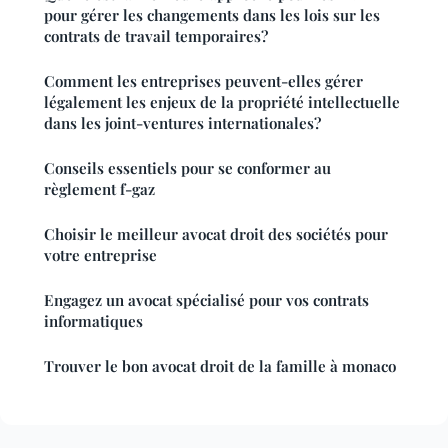
pour gérer les changements dans les lois sur les
contrats de travail temporaires?
Comment les entreprises peuvent-elles gérer
légalement les enjeux de la propriété intellectuelle
dans les joint-ventures internationales?
Conseils essentiels pour se conformer au
règlement f-gaz
Choisir le meilleur avocat droit des sociétés pour
votre entreprise
Engagez un avocat spécialisé pour vos contrats
informatiques
Trouver le bon avocat droit de la famille à monaco