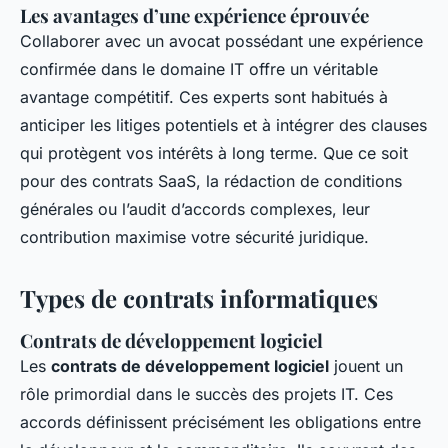
Les avantages d’une expérience éprouvée
Collaborer avec un avocat possédant une expérience
confirmée dans le domaine IT offre un véritable
avantage compétitif. Ces experts sont habitués à
anticiper les litiges potentiels et à intégrer des clauses
qui protègent vos intérêts à long terme. Que ce soit
pour des contrats SaaS, la rédaction de conditions
générales ou l’audit d’accords complexes, leur
contribution maximise votre sécurité juridique.
Types de contrats informatiques
Contrats de développement logiciel
Les
contrats de développement logiciel
jouent un
rôle primordial dans le succès des projets IT. Ces
accords définissent précisément les obligations entre