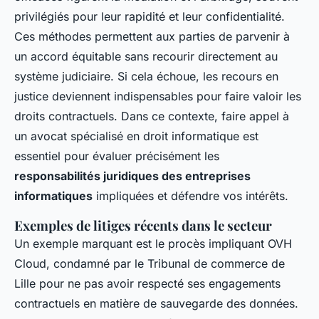
privilégiés pour leur rapidité et leur confidentialité.
Ces méthodes permettent aux parties de parvenir à
un accord équitable sans recourir directement au
système judiciaire. Si cela échoue, les recours en
justice deviennent indispensables pour faire valoir les
droits contractuels. Dans ce contexte, faire appel à
un avocat spécialisé en droit informatique est
essentiel pour évaluer précisément les
responsabilités juridiques des entreprises
informatiques
impliquées et défendre vos intérêts.
Exemples de litiges récents dans le secteur
Un exemple marquant est le procès impliquant OVH
Cloud, condamné par le Tribunal de commerce de
Lille pour ne pas avoir respecté ses engagements
contractuels en matière de sauvegarde des données.