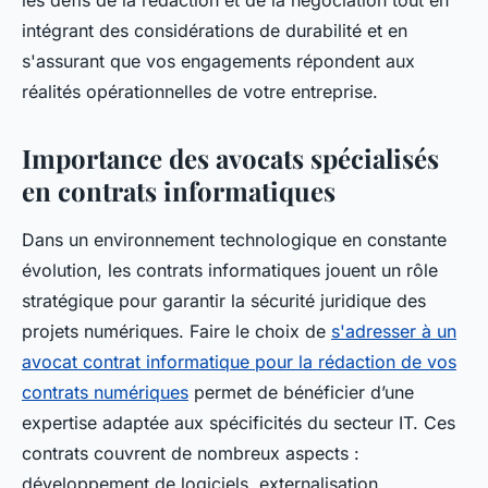
les défis de la rédaction et de la négociation tout en
intégrant des considérations de durabilité et en
s'assurant que vos engagements répondent aux
réalités opérationnelles de votre entreprise.
Importance des avocats spécialisés
en contrats informatiques
Dans un environnement technologique en constante
évolution, les contrats informatiques jouent un rôle
stratégique pour garantir la sécurité juridique des
projets numériques. Faire le choix de
s'adresser à un
avocat contrat informatique pour la rédaction de vos
contrats numériques
permet de bénéficier d’une
expertise adaptée aux spécificités du secteur IT. Ces
contrats couvrent de nombreux aspects :
développement de logiciels, externalisation,