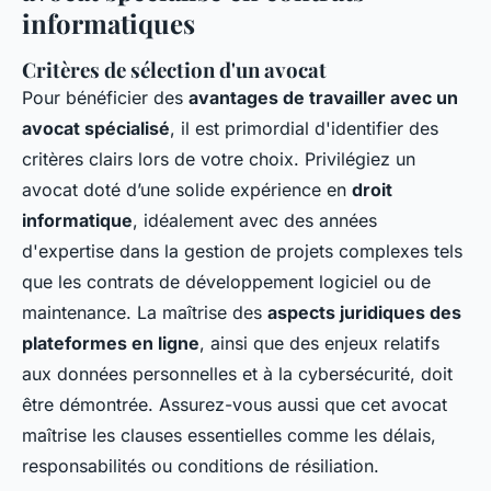
informatiques
Critères de sélection d'un avocat
Pour bénéficier des
avantages de travailler avec un
avocat spécialisé
, il est primordial d'identifier des
critères clairs lors de votre choix. Privilégiez un
avocat doté d’une solide expérience en
droit
informatique
, idéalement avec des années
d'expertise dans la gestion de projets complexes tels
que les contrats de développement logiciel ou de
maintenance. La maîtrise des
aspects juridiques des
plateformes en ligne
, ainsi que des enjeux relatifs
aux données personnelles et à la cybersécurité, doit
être démontrée. Assurez-vous aussi que cet avocat
maîtrise les clauses essentielles comme les délais,
responsabilités ou conditions de résiliation.