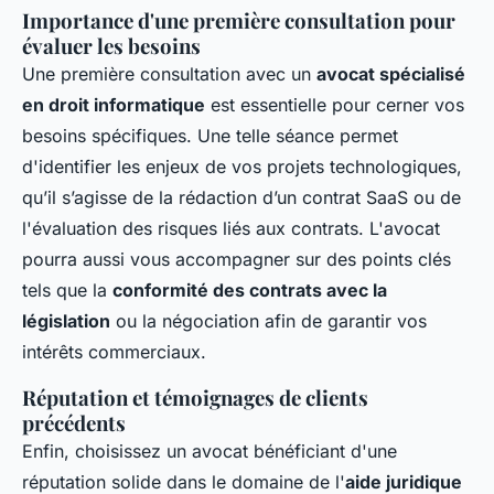
Importance d'une première consultation pour
évaluer les besoins
Une première consultation avec un
avocat spécialisé
en droit informatique
est essentielle pour cerner vos
besoins spécifiques. Une telle séance permet
d'identifier les enjeux de vos projets technologiques,
qu’il s’agisse de la rédaction d’un contrat SaaS ou de
l'évaluation des risques liés aux contrats. L'avocat
pourra aussi vous accompagner sur des points clés
tels que la
conformité des contrats avec la
législation
ou la négociation afin de garantir vos
intérêts commerciaux.
Réputation et témoignages de clients
précédents
Enfin, choisissez un avocat bénéficiant d'une
réputation solide dans le domaine de l'
aide juridique