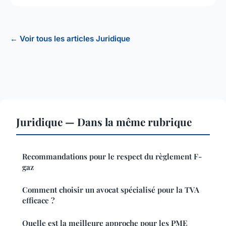
← Voir tous les articles Juridique
Juridique — Dans la même rubrique
Recommandations pour le respect du règlement F-
gaz
Comment choisir un avocat spécialisé pour la TVA
efficace ?
Quelle est la meilleure approche pour les PME