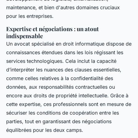
maintenance, et bien d'autres domaines cruciaux
pour les entreprises.
Expertise et négociations : un atout
indispensable
Un avocat spécialisé en droit informatique dispose de
connaissances étendues dans les lois régissant les
services technologiques. Cela inclut la capacité
d’interpréter les nuances des clauses essentielles,
comme celles relatives à la confidentialité des
données, aux responsabilités contractuelles ou
encore aux droits de propriété intellectuelle. Grâce à
cette expertise, ces professionnels sont en mesure de
sécuriser les conditions de coopération entre les
parties, tout en garantissant des négociations
équilibrées pour les deux camps.