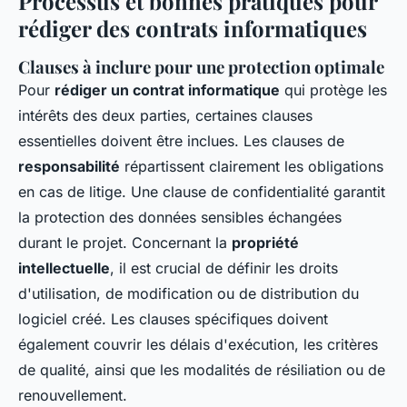
Processus et bonnes pratiques pour
rédiger des contrats informatiques
Clauses à inclure pour une protection optimale
Pour
rédiger un contrat informatique
qui protège les
intérêts des deux parties, certaines clauses
essentielles doivent être inclues. Les clauses de
responsabilité
répartissent clairement les obligations
en cas de litige. Une clause de confidentialité garantit
la protection des données sensibles échangées
durant le projet. Concernant la
propriété
intellectuelle
, il est crucial de définir les droits
d'utilisation, de modification ou de distribution du
logiciel créé. Les clauses spécifiques doivent
également couvrir les délais d'exécution, les critères
de qualité, ainsi que les modalités de résiliation ou de
renouvellement.