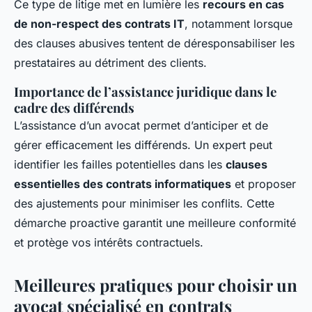
Ce type de litige met en lumière les
recours en cas
de non-respect des contrats IT
, notamment lorsque
des clauses abusives tentent de déresponsabiliser les
prestataires au détriment des clients.
Importance de l’assistance juridique dans le
cadre des différends
L’assistance d’un avocat permet d’anticiper et de
gérer efficacement les différends. Un expert peut
identifier les failles potentielles dans les
clauses
essentielles des contrats informatiques
et proposer
des ajustements pour minimiser les conflits. Cette
démarche proactive garantit une meilleure conformité
et protège vos intérêts contractuels.
Meilleures pratiques pour choisir un
avocat spécialisé en contrats