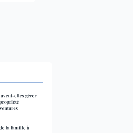
uvent-elles gérer
 propriété
-ventures
de la famille à