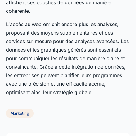
affichent ces couches de données de manière
cohérente.
L'accès au web enrichit encore plus les analyses,
proposant des moyens supplémentaires et des
services sur mesure pour des analyses avancées. Les
données et les graphiques générés sont essentiels
pour communiquer les résultats de manière claire et
convaincante. Grâce à cette intégration de données,
les entreprises peuvent planifier leurs programmes
avec une précision et une efficacité accrue,
optimisant ainsi leur stratégie globale.
Marketing