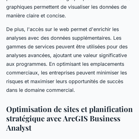
graphiques permettent de visualiser les données de
manière claire et concise.
De plus, l'accès sur le web permet d'enrichir les
analyses avec des données supplémentaires. Les
gammes de services peuvent être utilisées pour des
analyses avancées, ajoutant une valeur significative
aux programmes. En optimisant les emplacements
commerciaux, les entreprises peuvent minimiser les
risques et maximiser leurs opportunités de succès
dans le domaine commercial.
Optimisation de sites et planification
stratégique avec ArcGIS Business
Analyst