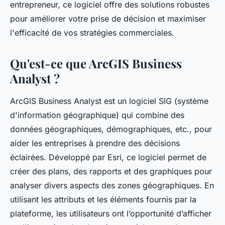
entrepreneur, ce logiciel offre des solutions robustes
pour améliorer votre prise de décision et maximiser
l'efficacité de vos stratégies commerciales.
Qu'est-ce que ArcGIS Business
Analyst ?
ArcGIS Business Analyst est un logiciel SIG (système
d'information géographique) qui combine des
données géographiques, démographiques, etc., pour
aider les entreprises à prendre des décisions
éclairées. Développé par Esri, ce logiciel permet de
créer des plans, des rapports et des graphiques pour
analyser divers aspects des zones géographiques. En
utilisant les attributs et les éléments fournis par la
plateforme, les utilisateurs ont l’opportunité d’afficher