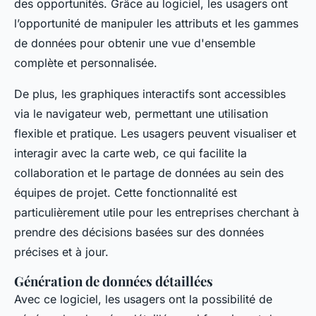
des opportunités. Grâce au logiciel, les usagers ont
l’opportunité de manipuler les attributs et les gammes
de données pour obtenir une vue d'ensemble
complète et personnalisée.
De plus, les graphiques interactifs sont accessibles
via le navigateur web, permettant une utilisation
flexible et pratique. Les usagers peuvent visualiser et
interagir avec la carte web, ce qui facilite la
collaboration et le partage de données au sein des
équipes de projet. Cette fonctionnalité est
particulièrement utile pour les entreprises cherchant à
prendre des décisions basées sur des données
précises et à jour.
Génération de données détaillées
Avec ce logiciel, les usagers ont la possibilité de