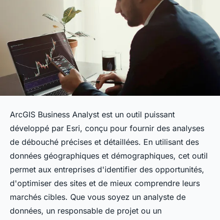
ArcGIS Business Analyst est un outil puissant
développé par Esri, conçu pour fournir des analyses
de débouché précises et détaillées. En utilisant des
données géographiques et démographiques, cet outil
permet aux entreprises d'identifier des opportunités,
d'optimiser des sites et de mieux comprendre leurs
marchés cibles. Que vous soyez un analyste de
données, un responsable de projet ou un