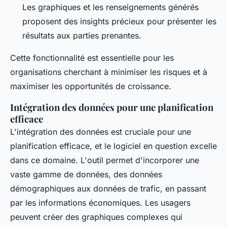
Les graphiques et les renseignements générés
proposent des insights précieux pour présenter les
résultats aux parties prenantes.
Cette fonctionnalité est essentielle pour les
organisations cherchant à minimiser les risques et à
maximiser les opportunités de croissance.
Intégration des données pour une planification
efficace
L'intégration des données est cruciale pour une
planification efficace, et le logiciel en question excelle
dans ce domaine. L'outil permet d'incorporer une
vaste gamme de données, des données
démographiques aux données de trafic, en passant
par les informations économiques. Les usagers
peuvent créer des graphiques complexes qui