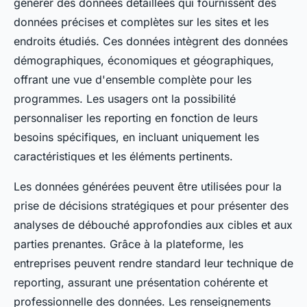
générer des données détaillées qui fournissent des
données précises et complètes sur les sites et les
endroits étudiés. Ces données intègrent des données
démographiques, économiques et géographiques,
offrant une vue d'ensemble complète pour les
programmes. Les usagers ont la possibilité
personnaliser les reporting en fonction de leurs
besoins spécifiques, en incluant uniquement les
caractéristiques et les éléments pertinents.
Les données générées peuvent être utilisées pour la
prise de décisions stratégiques et pour présenter des
analyses de débouché approfondies aux cibles et aux
parties prenantes. Grâce à la plateforme, les
entreprises peuvent rendre standard leur technique de
reporting, assurant une présentation cohérente et
professionnelle des données. Les renseignements