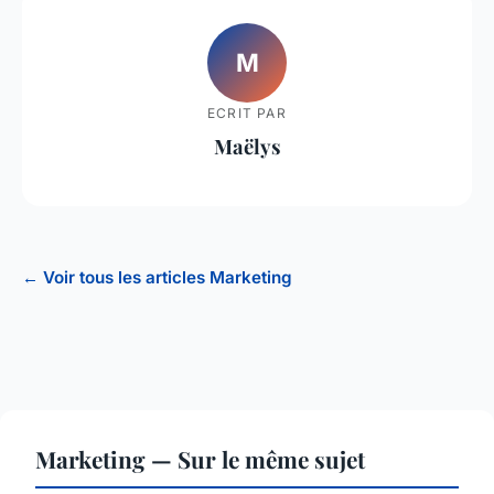
M
ECRIT PAR
Maëlys
← Voir tous les articles Marketing
Marketing — Sur le même sujet