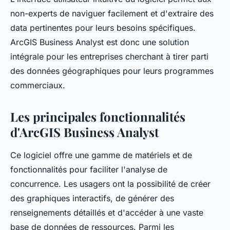
non-experts de naviguer facilement et d'extraire des
data pertinentes pour leurs besoins spécifiques.
ArcGIS Business Analyst est donc une solution
intégrale pour les entreprises cherchant à tirer parti
des données géographiques pour leurs programmes
commerciaux.
Les principales fonctionnalités
d'ArcGIS Business Analyst
Ce logiciel offre une gamme de matériels et de
fonctionnalités pour faciliter l'analyse de
concurrence. Les usagers ont la possibilité de créer
des graphiques interactifs, de générer des
renseignements détaillés et d'accéder à une vaste
base de données de ressources. Parmi les