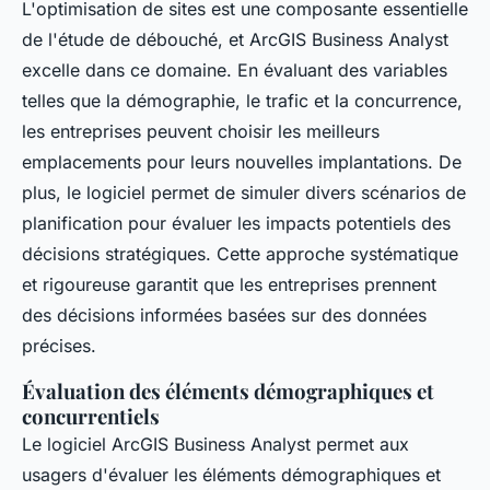
L'optimisation de sites est une composante essentielle
de l'étude de débouché, et ArcGIS Business Analyst
excelle dans ce domaine. En évaluant des variables
telles que la démographie, le trafic et la concurrence,
les entreprises peuvent choisir les meilleurs
emplacements pour leurs nouvelles implantations. De
plus, le logiciel permet de simuler divers scénarios de
planification pour évaluer les impacts potentiels des
décisions stratégiques. Cette approche systématique
et rigoureuse garantit que les entreprises prennent
des décisions informées basées sur des données
précises.
Évaluation des éléments démographiques et
concurrentiels
Le logiciel ArcGIS Business Analyst permet aux
usagers d'évaluer les éléments démographiques et