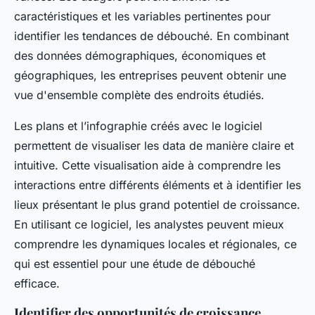
caractéristiques et les variables pertinentes pour
identifier les tendances de débouché. En combinant
des données démographiques, économiques et
géographiques, les entreprises peuvent obtenir une
vue d'ensemble complète des endroits étudiés.
Les plans et l’infographie créés avec le logiciel
permettent de visualiser les data de manière claire et
intuitive. Cette visualisation aide à comprendre les
interactions entre différents éléments et à identifier les
lieux présentant le plus grand potentiel de croissance.
En utilisant ce logiciel, les analystes peuvent mieux
comprendre les dynamiques locales et régionales, ce
qui est essentiel pour une étude de débouché
efficace.
Identifier des opportunités de croissance