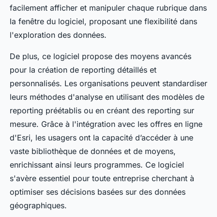
facilement afficher et manipuler chaque rubrique dans
la fenêtre du logiciel, proposant une flexibilité dans
l'exploration des données.
De plus, ce logiciel propose des moyens avancés
pour la création de reporting détaillés et
personnalisés. Les organisations peuvent standardiser
leurs méthodes d'analyse en utilisant des modèles de
reporting préétablis ou en créant des reporting sur
mesure. Grâce à l'intégration avec les offres en ligne
d'Esri, les usagers ont la capacité d’accéder à une
vaste bibliothèque de données et de moyens,
enrichissant ainsi leurs programmes. Ce logiciel
s'avère essentiel pour toute entreprise cherchant à
optimiser ses décisions basées sur des données
géographiques.