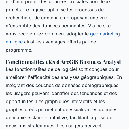
et d'interpréter des données cruciales pour leurs
projets. Le logiciel optimise les processus de
recherche et de contenu en proposant une vue
d'ensemble des données pertinentes. Via ce site,
vous découvrirez comment adopter le
geomarketing
en ligne
ainsi les avantages offerts par ce
programme.
Fonctionnalités clés d'ArcGIS Business Analyst
Les fonctionnalités de ce logiciel sont conçues pour
améliorer l'efficacité des analyses géographiques. En
intégrant des couches de données démographiques,
les usagers peuvent identifier des tendances et des
opportunités. Les graphiques interactifs et les
graphes créés permettent de visualiser les données
de manière claire et intuitive, facilitant la prise de
décisions stratégiques. Les usagers peuvent