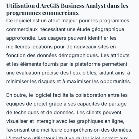
Utilisation d'ArcGIS Business Analyst dans les
programmes commerciaux
Ce logiciel est un atout majeur pour les programmes
commerciaux nécessitant une étude géographique
approfondie. Les usagers peuvent identifier les
meilleures locations pour de nouveaux sites en
fonction des données démographiques. Les attributs
et les éléments fournis par la plateforme permettent
une évaluation précise des lieux cibles, aidant ainsi à
minimiser les risques et à maximiser les opportunités.
En outre, le logiciel facilite la collaboration entre les
équipes de projet grâce à ses capacités de partage
de techniques et de données. Les clients peuvent
visualiser et interagir avec les graphiques en ligne,
favorisant une meilleure compréhension des données.
L'interface utilisateur intuitive du logiciel permet aux