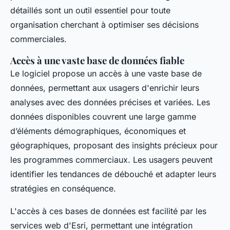
détaillés sont un outil essentiel pour toute
organisation cherchant à optimiser ses décisions
commerciales.
Accès à une vaste base de données fiable
Le logiciel propose un accès à une vaste base de
données, permettant aux usagers d'enrichir leurs
analyses avec des données précises et variées. Les
données disponibles couvrent une large gamme
d’éléments démographiques, économiques et
géographiques, proposant des insights précieux pour
les programmes commerciaux. Les usagers peuvent
identifier les tendances de débouché et adapter leurs
stratégies en conséquence.
L'accès à ces bases de données est facilité par les
services web d'Esri, permettant une intégration