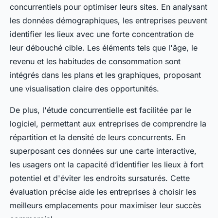
concurrentiels pour optimiser leurs sites. En analysant
les données démographiques, les entreprises peuvent
identifier les lieux avec une forte concentration de
leur débouché cible. Les éléments tels que l'âge, le
revenu et les habitudes de consommation sont
intégrés dans les plans et les graphiques, proposant
une visualisation claire des opportunités.
De plus, l'étude concurrentielle est facilitée par le
logiciel, permettant aux entreprises de comprendre la
répartition et la densité de leurs concurrents. En
superposant ces données sur une carte interactive,
les usagers ont la capacité d’identifier les lieux à fort
potentiel et d'éviter les endroits sursaturés. Cette
évaluation précise aide les entreprises à choisir les
meilleurs emplacements pour maximiser leur succès