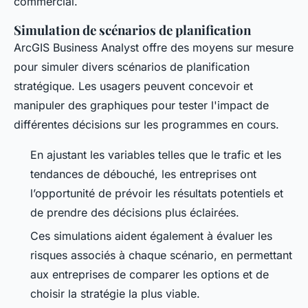
commercial.
Simulation de scénarios de planification
ArcGIS Business Analyst offre des moyens sur mesure
pour simuler divers scénarios de planification
stratégique. Les usagers peuvent concevoir et
manipuler des graphiques pour tester l'impact de
différentes décisions sur les programmes en cours.
En ajustant les variables telles que le trafic et les
tendances de débouché, les entreprises ont
l’opportunité de prévoir les résultats potentiels et
de prendre des décisions plus éclairées.
Ces simulations aident également à évaluer les
risques associés à chaque scénario, en permettant
aux entreprises de comparer les options et de
choisir la stratégie la plus viable.