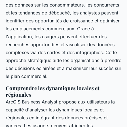
des données sur les consommateurs, les concurrents
et les tendances de débouché, les analystes peuvent
identifier des opportunités de croissance et optimiser
les emplacements commerciaux. Grâce à
l'application, les usagers peuvent effectuer des
recherches approfondies et visualiser des données
complexes via des cartes et des infographies. Cette
approche stratégique aide les organisations à prendre
des décisions éclairées et à maximiser leur succès sur
le plan commercial.
Comprendre les dynamiques locales et
régionales
ArcGIS Business Analyst propose aux utilisateurs la
capacité d'analyser les dynamiques locales et
régionales en intégrant des données précises et
variées. Les usagers peuvent afficher les