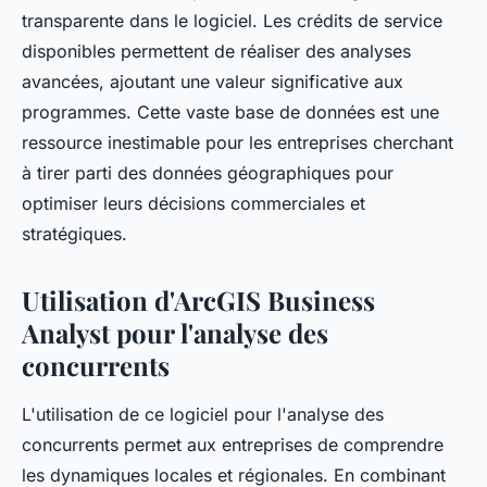
transparente dans le logiciel. Les crédits de service
disponibles permettent de réaliser des analyses
avancées, ajoutant une valeur significative aux
programmes. Cette vaste base de données est une
ressource inestimable pour les entreprises cherchant
à tirer parti des données géographiques pour
optimiser leurs décisions commerciales et
stratégiques.
Utilisation d'ArcGIS Business
Analyst pour l'analyse des
concurrents
L'utilisation de ce logiciel pour l'analyse des
concurrents permet aux entreprises de comprendre
les dynamiques locales et régionales. En combinant