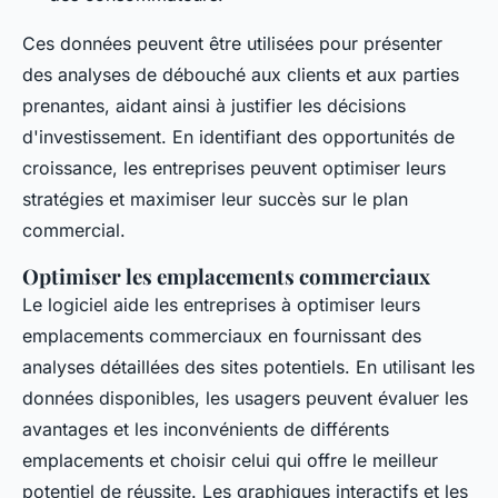
Ces données peuvent être utilisées pour présenter
des analyses de débouché aux clients et aux parties
prenantes, aidant ainsi à justifier les décisions
d'investissement. En identifiant des opportunités de
croissance, les entreprises peuvent optimiser leurs
stratégies et maximiser leur succès sur le plan
commercial.
Optimiser les emplacements commerciaux
Le logiciel aide les entreprises à optimiser leurs
emplacements commerciaux en fournissant des
analyses détaillées des sites potentiels. En utilisant les
données disponibles, les usagers peuvent évaluer les
avantages et les inconvénients de différents
emplacements et choisir celui qui offre le meilleur
potentiel de réussite. Les graphiques interactifs et les