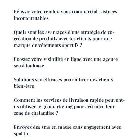
Réussir votre rendez-vous commercial : astuces
incontournables
Quels sont les avantages d'une stratégie de co-
création de produits avec les clients pour une
marque de vêtements sportifs ?
Boostez votre visibilité en ligne avec une agence
seo à toulouse
Solutions seo efficaces pour attirer des clients
bien-être
Comment les services de livraison rapide peuvent-
ils utiliser le géomarketing pour accroître leur
zone de chalandise ?
Envoyez des sms en masse sans engagement avec
spot hit