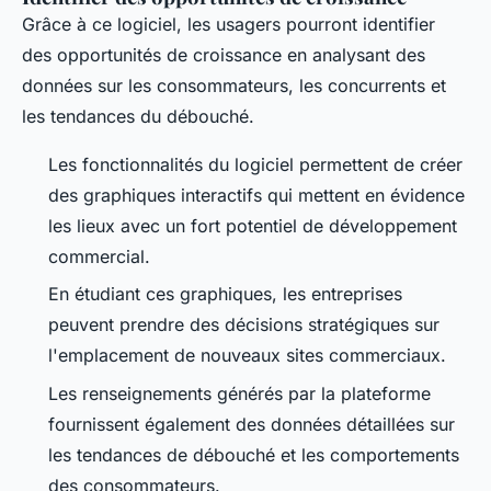
Grâce à ce logiciel, les usagers pourront identifier
des opportunités de croissance en analysant des
données sur les consommateurs, les concurrents et
les tendances du débouché.
Les fonctionnalités du logiciel permettent de créer
des graphiques interactifs qui mettent en évidence
les lieux avec un fort potentiel de développement
commercial.
En étudiant ces graphiques, les entreprises
peuvent prendre des décisions stratégiques sur
l'emplacement de nouveaux sites commerciaux.
Les renseignements générés par la plateforme
fournissent également des données détaillées sur
les tendances de débouché et les comportements
des consommateurs.