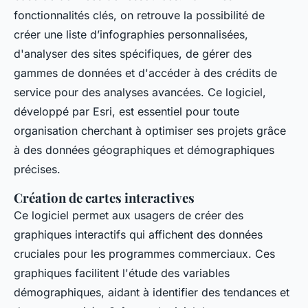
fonctionnalités clés, on retrouve la possibilité de
créer une liste d’infographies personnalisées,
d'analyser des sites spécifiques, de gérer des
gammes de données et d'accéder à des crédits de
service pour des analyses avancées. Ce logiciel,
développé par Esri, est essentiel pour toute
organisation cherchant à optimiser ses projets grâce
à des données géographiques et démographiques
précises.
Création de cartes interactives
Ce logiciel permet aux usagers de créer des
graphiques interactifs qui affichent des données
cruciales pour les programmes commerciaux. Ces
graphiques facilitent l'étude des variables
démographiques, aidant à identifier des tendances et